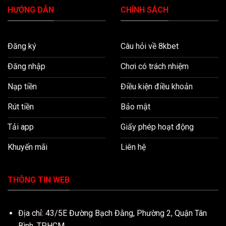
HƯỚNG DẪN
CHÍNH SÁCH
Đăng ký
Câu hỏi về 8kbet
Đăng nhập
Chơi có trách nhiệm
Nạp tiền
Điều kiện điều khoản
Rút tiền
Bảo mật
Tải app
Giấy phép hoạt động
Khuyến mãi
Liên hệ
THÔNG TIN WEB
Địa chỉ: 43/5E Đường Bạch Đằng, Phường 2, Quận Tân
Bình, TP.HCM