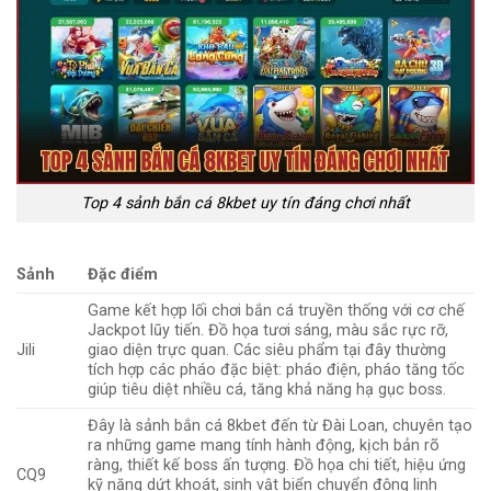
Top 4 sảnh bắn cá 8kbet uy tín đáng chơi nhất
Sảnh
Đặc điểm
Game kết hợp lối chơi bắn cá truyền thống với cơ chế
Jackpot lũy tiến. Đồ họa tươi sáng, màu sắc rực rỡ,
Jili
giao diện trực quan. Các siêu phẩm tại đây thường
tích hợp các pháo đặc biệt: pháo điện, pháo tăng tốc
giúp tiêu diệt nhiều cá, tăng khả năng hạ gục boss.
Đây là sảnh bắn cá 8kbet đến từ Đài Loan, chuyên tạo
ra những game mang tính hành động, kịch bản rõ
ràng, thiết kế boss ấn tượng. Đồ họa chi tiết, hiệu ứng
CQ9
kỹ năng dứt khoát, sinh vật biển chuyển động linh