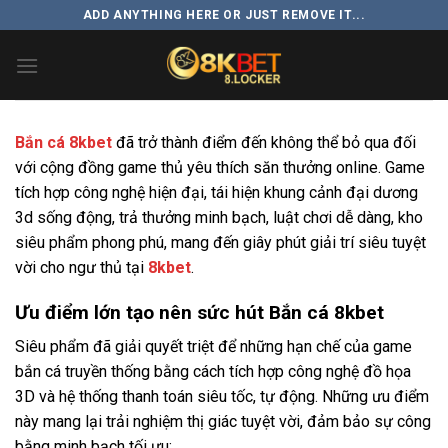
Bỏ
ADD ANYTHING HERE OR JUST REMOVE IT...
qua
nội
dung
Bắn cá 8kbet
đã trở thành điểm đến không thể bỏ qua đối
với cộng đồng game thủ yêu thích săn thưởng online. Game
tích hợp công nghệ hiện đại, tái hiện khung cảnh đại dương
3d sống động, trả thưởng minh bạch, luật chơi dễ dàng, kho
siêu phẩm phong phú, mang đến giây phút giải trí siêu tuyệt
vời cho ngư thủ tại
8kbet
.
Ưu điểm lớn tạo nên sức hút Bắn cá 8kbet
Siêu phẩm đã giải quyết triệt để những hạn chế của game
bắn cá truyền thống bằng cách tích hợp công nghệ đồ họa
3D và hệ thống thanh toán siêu tốc, tự động. Những ưu điểm
này mang lại trải nghiệm thị giác tuyệt vời, đảm bảo sự công
bằng minh bạch tối ưu: