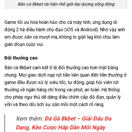
Bắn cá 8kbet tái hiện thế giới đại dương sống động
Game tối ưu hóa hoàn hảo cho cả máy tính, ứng dụng di
động 2 hệ điều hành chủ đạo (iOS và Android). Nhờ vậy anh
em được săn cá mượt mà, không lo giật lag khó chịu làm
gián đoạn cuộc vui.
Đổi thưởng cao
Bắn cá 8kbet cam kết tỉ lệ đổi thưởng cao hơn mặt bằng
chung. Mọi giao dịch nạp rút tiền liên quan đến tiền thưởng ở
game đều được xử lý siêu tốc, tự động, giúp hội viên rút
thưởng về ngân hàng chỉ trong vài phút, an toàn. Hệ thống
cho phép ngư thủ dễ dàng điều chỉnh cấp độ đạn, quản lý
vốn và theo dõi lịch sự săn mồi một cách rõ ràng.
Xem thêm:
Đá Gà 8kbet – Giải Đấu Đa
Dạng, Kèo Cược Hấp Dẫn Mỗi Ngày