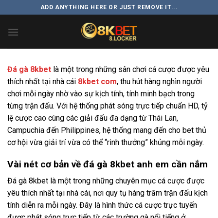
Bỏ
ADD ANYTHING HERE OR JUST REMOVE IT...
qua
nội
dung
Đá gà 8kbet
là một trong những sân chơi cá cược được yêu
thích nhất tại nhà cái
8kbet com
, thu hút hàng nghìn người
chơi mỗi ngày nhờ vào sự kịch tính, tính minh bạch trong
từng trận đấu. Với hệ thống phát sóng trực tiếp chuẩn HD, tỷ
lệ cược cao cùng các giải đấu đa dạng từ Thái Lan,
Campuchia đến Philippines, hệ thống mang đến cho bet thủ
cơ hội vừa giải trí vừa có thể “rinh thưởng” khủng mỗi ngày.
Vài nét cơ bản về đá gà 8kbet anh em cần nắm
Đá gà 8kbet là một trong những chuyên mục cá cược được
yêu thích nhất tại nhà cái, nơi quy tụ hàng trăm trận đấu kịch
tính diễn ra mỗi ngày. Đây là hình thức cá cược trực tuyến
được phát sóng trực tiếp từ các trường gà nổi tiếng ở