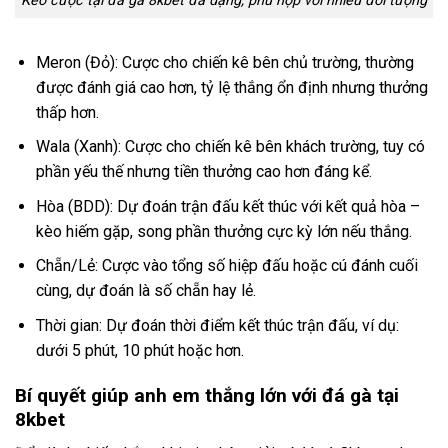
Kèo cược tại đá gà 8kbet đa dạng, phù hợp với nhiều đối tượng
Meron (Đỏ): Cược cho chiến kê bên chủ trường, thường
được đánh giá cao hơn, tỷ lệ thắng ổn định nhưng thưởng
thấp hơn.
Wala (Xanh): Cược cho chiến kê bên khách trường, tuy có
phần yếu thế nhưng tiền thưởng cao hơn đáng kể.
Hòa (BDD): Dự đoán trận đấu kết thúc với kết quả hòa –
kèo hiếm gặp, song phần thưởng cực kỳ lớn nếu thắng.
Chẵn/Lẻ: Cược vào tổng số hiệp đấu hoặc cú đánh cuối
cùng, dự đoán là số chẵn hay lẻ.
Thời gian: Dự đoán thời điểm kết thúc trận đấu, ví dụ:
dưới 5 phút, 10 phút hoặc hơn.
Bí quyết giúp anh em thắng lớn với đá gà tại
8kbet