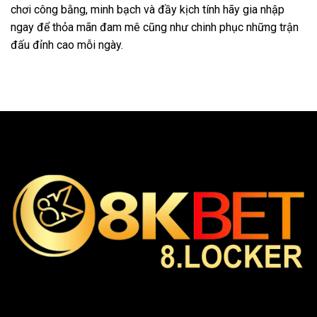
chơi công bằng, minh bạch và đầy kịch tính hãy gia nhập
ngay để thỏa mãn đam mê cũng như chinh phục những trận
đấu đỉnh cao mỗi ngày.