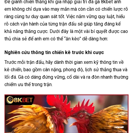
Để giành chiến thắng khi gia nhập giải trí đá gà 8kbet anh
em không chỉ dựa vào may mắn mà còn cần có chiến lược rõ
ràng cùng tư duy quan sát tốt. Việc nắm vững quy luật, hiểu
rõ cách vận hành của từng trận đấu sẽ giúp tăng đáng kể
khả năng thắng cược. Dưới đây là một vài bí quyết được cao
thủ chia sẻ để anh em có thể “ăn kèo” dễ dàng hơn:
Nghiên cứu thông tin chiến kê trước khi cược
Trước mỗi trận đấu, hãy dành thời gian xem kỹ thông tin về
kê chiến, bao gồm cân nặng, phong độ, lịch sử thắng thua và
lối đá. Gà có dáng đứng vững, cổ dài và ra đòn nhanh thường
chiếm ưu thế trong trận.