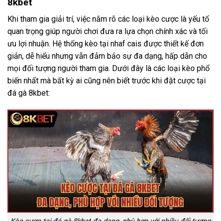
8kbet
Khi tham gia giải trí, việc nắm rõ các loại kèo cược là yếu tố
quan trọng giúp người chơi đưa ra lựa chọn chính xác và tối
ưu lợi nhuận. Hệ thống kèo tại nhaf cais được thiết kế đơn
giản, dễ hiểu nhưng vẫn đảm bảo sự đa dạng, hấp dẫn cho
mọi đối tượng người tham gia. Dưới đây là các loại kèo phổ
biến nhất mà bất kỳ ai cũng nên biết trước khi đặt cược tại
đá gà 8kbet: