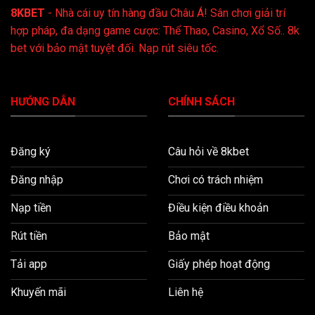
8KBET
- Nhà cái uy tín hàng đầu Châu Á! Sân chơi giải trí
hợp pháp, đa dạng game cược: Thể Thao, Casino, Xổ Số.. 8k
bet với bảo mật tuyệt đối. Nạp rút siêu tốc.
HƯỚNG DẪN
CHÍNH SÁCH
Đăng ký
Câu hỏi về 8kbet
Đăng nhập
Chơi có trách nhiệm
Nạp tiền
Điều kiện điều khoản
Rút tiền
Bảo mật
Tải app
Giấy phép hoạt động
Khuyến mãi
Liên hệ