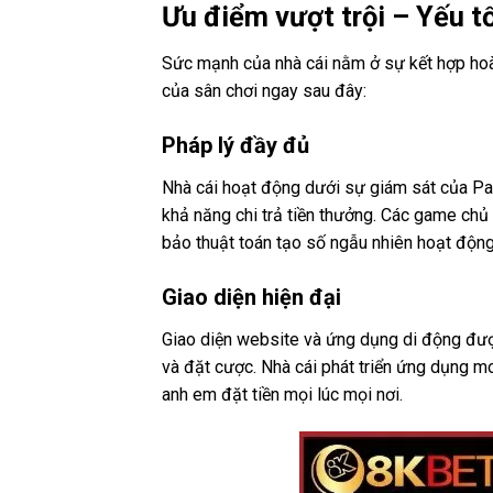
Ưu điểm vượt trội – Yếu t
Sức mạnh của nhà cái nằm ở sự kết hợp hoàn
của sân chơi ngay sau đây:
Pháp lý đầy đủ
Nhà cái hoạt động dưới sự giám sát của Pa
khả năng chi trả tiền thưởng. Các game chủ
bảo thuật toán tạo số ngẫu nhiên hoạt động
Giao diện hiện đại
Giao diện website và ứng dụng di động được
và đặt cược. Nhà cái phát triển ứng dụng 
anh em đặt tiền mọi lúc mọi nơi.