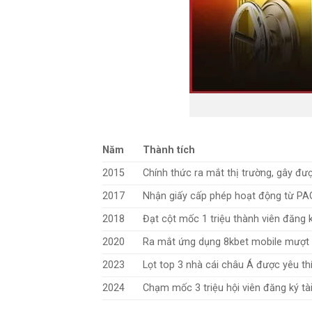
Năm
Thành tích
2015
Chính thức ra mắt thị trường, gây đượ
2017
Nhận giấy cấp phép hoạt động từ PAG
2018
Đạt cột mốc 1 triệu thành viên đăng 
2020
Ra mắt ứng dụng 8kbet mobile mượt m
2023
Lọt top 3 nhà cái châu Á được yêu th
2024
Chạm mốc 3 triệu hội viên đăng ký tà