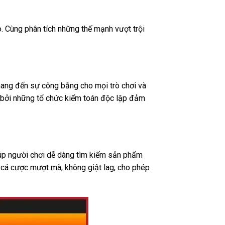
. Cùng phân tích những thế mạnh vượt trội
mang đến sự công bằng cho mọi trò chơi và
a bởi những tổ chức kiểm toán độc lập đảm
iúp người chơi dễ dàng tìm kiếm sản phẩm
 cá cược mượt mà, không giật lag, cho phép