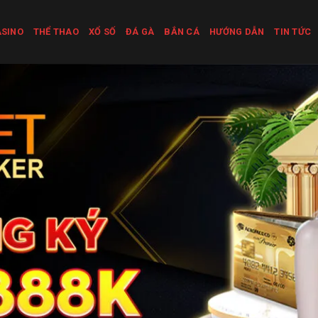
SINO
THỂ THAO
XỔ SỐ
ĐÁ GÀ
BẮN CÁ
HƯỚNG DẪN
TIN TỨC