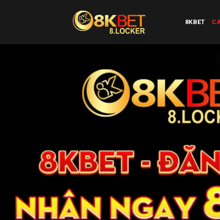
Bỏ
qua
8KBET
CA
nội
dung