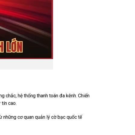
ng chắc, hệ thống thanh toán đa kênh. Chiến
 tín cao.
từ những cơ quan quản lý cờ bạc quốc tế