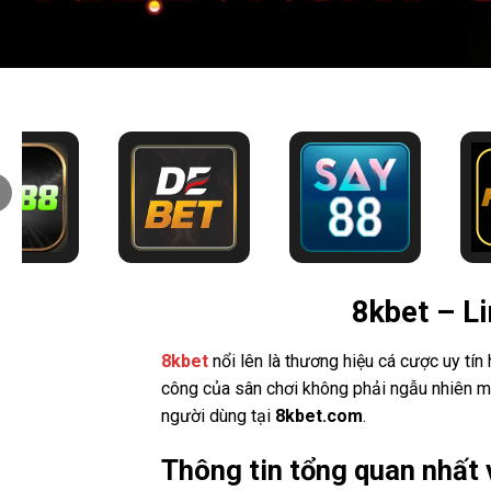
8kbet – L
8kbet
nổi lên là thương hiệu cá cược uy tín
công của sân chơi không phải ngẫu nhiên mà
người dùng tại
8kbet.com
.
Thông tin tổng quan nhất v