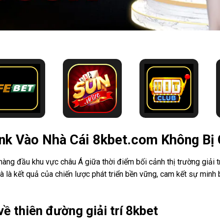
ink Vào Nhà Cái 8kbet.com Không Bị
 hàng đầu khu vực châu Á giữa thời điểm bối cảnh thị trường giải tr
 là kết quả của chiến lược phát triển bền vững, cam kết sự minh
ề thiên đường giải trí 8kbet