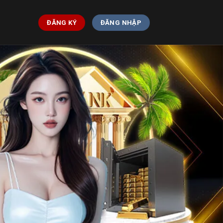
ĐĂNG KÝ
ĐĂNG NHẬP