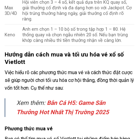
Hội viên chọn 3 – 4 số, kết quả dựa trên KQ quay số,
Max
giải thưởng cố định và đa dạng hơn so với Jackpot. Cơ
3D/4D
hội trúng thưởng hàng ngày, giải thưởng cố định rõ
ràng.
Anh em chọn 1 – 10 bộ số trong tập hợp 1 – 80. Hệ
Keno
thống quay và chọn ngẫu nhiên 20 số. Nếu bạn trùng
khớp càng nhiều thì tiền thưởng nhận về càng lớn.
Hướng dẫn cách mua và tối ưu hóa vé xổ số
Vietlott
Việc hiểu rõ các phương thức mua vé và cách thức đặt cược
sẽ giúp người chơi tối ưu hóa cơ hội thắng, đồng thời quản lý
vốn tốt hơn. Cụ thể như sau:
Xem thêm:
Bắn Cá H5: Game Săn
Thưởng Hot Nhất Thị Trường 2025
Phương thức mua vé
Bạn có thể tìm mua vé số Vietlott tại những điểm bán hàng