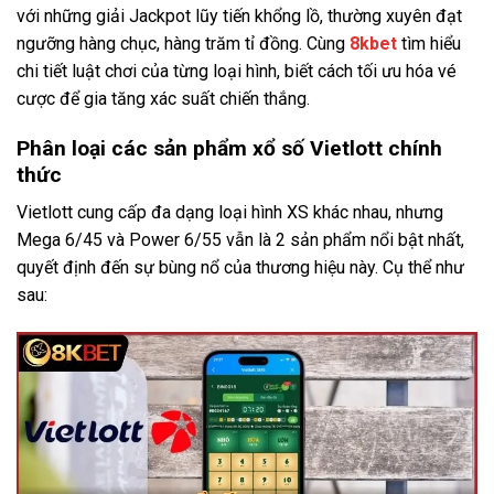
với những giải Jackpot lũy tiến khổng lồ, thường xuyên đạt
ngưỡng hàng chục, hàng trăm tỉ đồng. Cùng
8kbet
tìm hiểu
chi tiết luật chơi của từng loại hình, biết cách tối ưu hóa vé
cược để gia tăng xác suất chiến thắng.
Phân loại các sản phẩm xổ số Vietlott chính
thức
Vietlott cung cấp đa dạng loại hình XS khác nhau, nhưng
Mega 6/45 và Power 6/55 vẫn là 2 sản phẩm nổi bật nhất,
quyết định đến sự bùng nổ của thương hiệu này. Cụ thể như
sau: