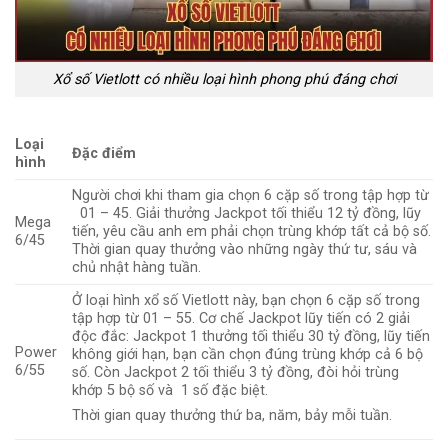
Xổ số Vietlott có nhiều loại hình phong phú đáng chơi
Loại
Đặc điểm
hình
Người chơi khi tham gia chọn 6 cặp số trong tập hợp từ
01 – 45. Giải thưởng Jackpot tối thiểu 12 tỷ đồng, lũy
Mega
tiến, yêu cầu anh em phải chọn trùng khớp tất cả bộ số.
6/45
Thời gian quay thưởng vào những ngày thứ tư, sáu và
chủ nhật hàng tuần.
Ở loại hình xổ số Vietlott này, bạn chọn 6 cặp số trong
tập hợp từ 01 – 55. Cơ chế Jackpot lũy tiến có 2 giải
độc đắc: Jackpot 1 thưởng tối thiểu 30 tỷ đồng, lũy tiến
Power
không giới hạn, bạn cần chọn đúng trùng khớp cả 6 bộ
6/55
số. Còn Jackpot 2 tối thiểu 3 tỷ đồng, đòi hỏi trùng
khớp 5 bộ số và 1 số đặc biệt.
Thời gian quay thưởng thứ ba, năm, bảy mỗi tuần.