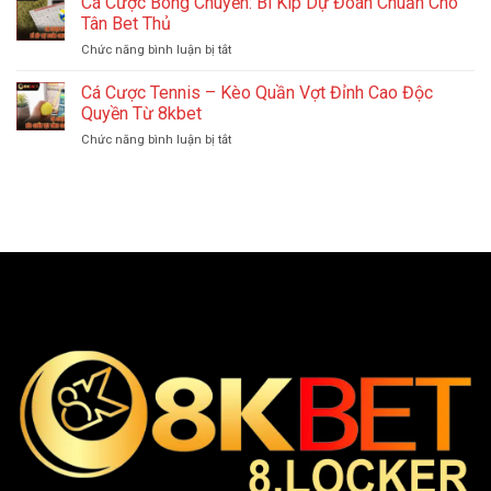
Cá Cược Bóng Chuyền: Bí Kíp Dự Đoán Chuẩn Cho
Thuật
Bất
Cựa
Thắng
Tân Bet Thủ
Bại
Dao
Lớn
Chức năng bình luận bị tắt
ở
–
Từ
Cá
Phân
Cao
Cược
Cá Cược Tennis – Kèo Quần Vợt Đỉnh Cao Độc
Tích
Thủ
Bóng
Luật
Quyền Từ 8kbet
8kbet
Chuyền:
Chơi,
Chức năng bình luận bị tắt
ở
Bí
Bí
Cá
Kíp
Kíp
Cược
Dự
Cược
Tennis
Đoán
Thắng
–
Chuẩn
2025
Kèo
Cho
Quần
Tân
Vợt
Bet
Đỉnh
Thủ
Cao
Độc
Quyền
Từ
8kbet