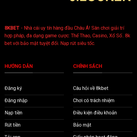
8KBET
- Nhà cái uy tín hàng đầu Châu Á! Sân chơi giải trí
hợp pháp, đa dạng game cược: Thể Thao, Casino, Xổ Số.. 8k
bet với bảo mật tuyệt đối. Nạp rút siêu tốc.
HƯỚNG DẪN
CHÍNH SÁCH
Đăng ký
Câu hỏi về 8kbet
Đăng nhập
Chơi có trách nhiệm
Nạp tiền
Điều kiện điều khoản
Rút tiền
Bảo mật